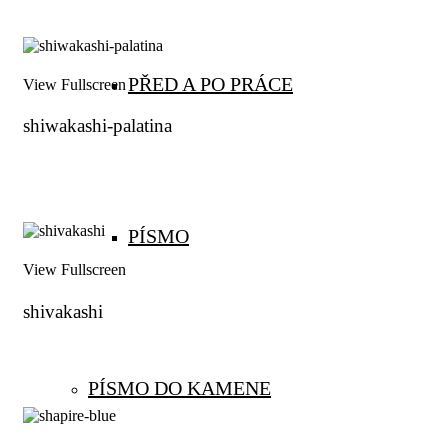
PŘED A PO PRÁCE
View Fullscreen
shiwakashi-palatina
PÍSMO
View Fullscreen
shivakashi
PÍSMO DO KAMENE