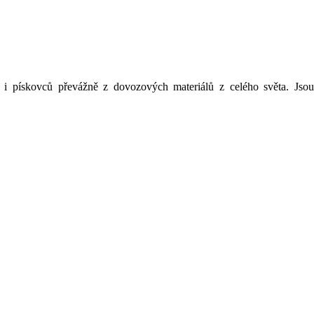
i pískovců převážně z dovozových materiálů z celého světa. Jsou 