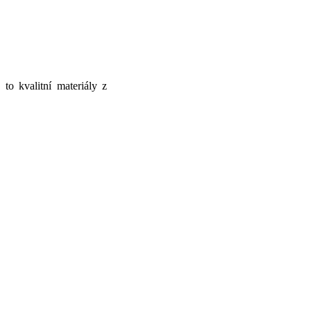
to kvalitní materiály z