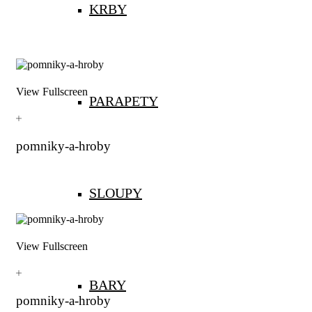
KRBY
View Fullscreen
PARAPETY
pomniky-a-hroby
SLOUPY
View Fullscreen
BARY
pomniky-a-hroby