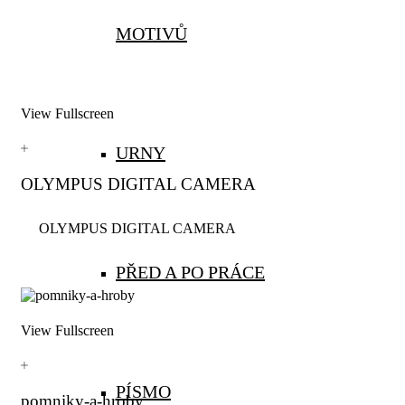
MOTIVŮ
View Fullscreen
URNY
OLYMPUS DIGITAL CAMERA
OLYMPUS DIGITAL CAMERA
PŘED A PO PRÁCE
View Fullscreen
PÍSMO
pomniky-a-hroby