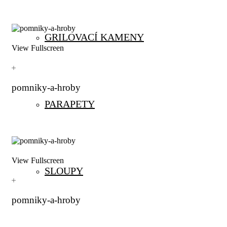
GRILOVACÍ KAMENY
View Fullscreen
pomniky-a-hroby
PARAPETY
View Fullscreen
SLOUPY
pomniky-a-hroby