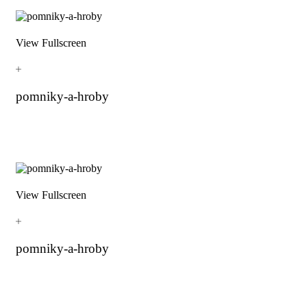
View Fullscreen
pomniky-a-hroby
View Fullscreen
pomniky-a-hroby