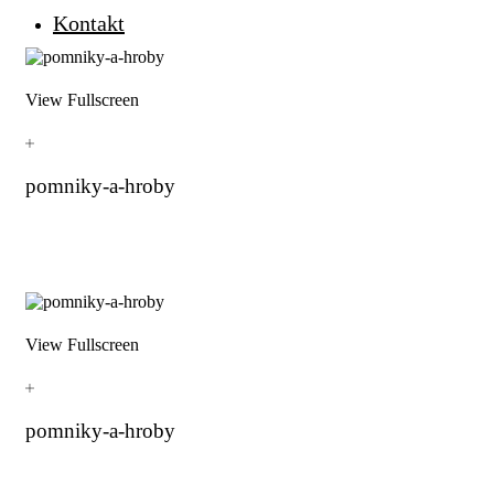
Kontakt
View Fullscreen
pomniky-a-hroby
View Fullscreen
pomniky-a-hroby