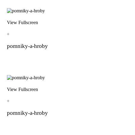
View Fullscreen
pomniky-a-hroby
View Fullscreen
pomniky-a-hroby