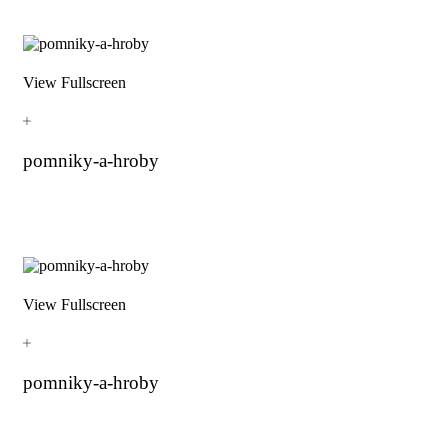
View Fullscreen
pomniky-a-hroby
View Fullscreen
pomniky-a-hroby