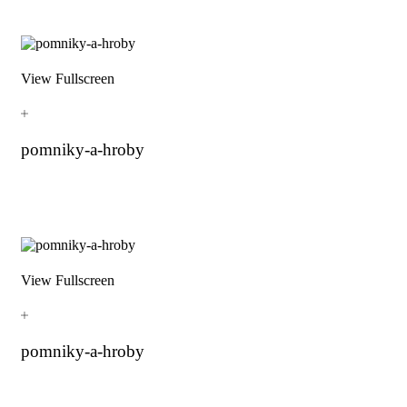
View Fullscreen
pomniky-a-hroby
View Fullscreen
pomniky-a-hroby