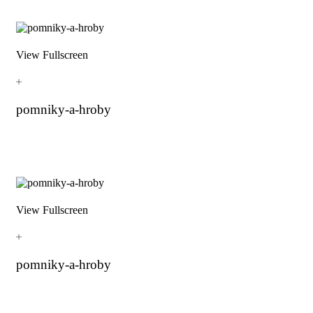
View Fullscreen
pomniky-a-hroby
View Fullscreen
pomniky-a-hroby