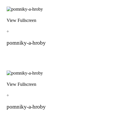
View Fullscreen
pomniky-a-hroby
View Fullscreen
pomniky-a-hroby