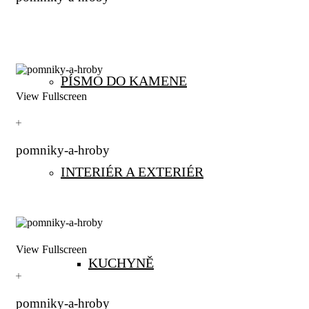
PÍSMO DO KAMENE
View Fullscreen
pomniky-a-hroby
INTERIÉR A EXTERIÉR
View Fullscreen
KUCHYNĚ
pomniky-a-hroby