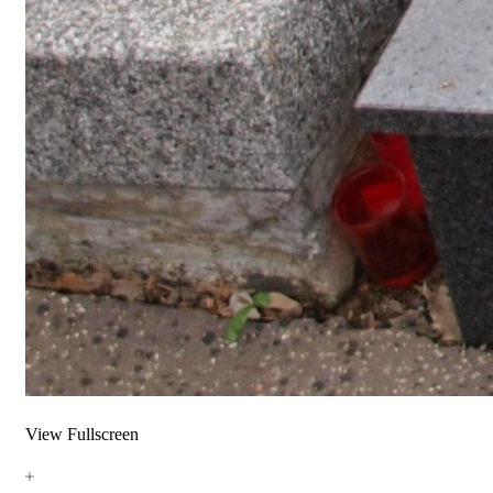
View Fullscreen