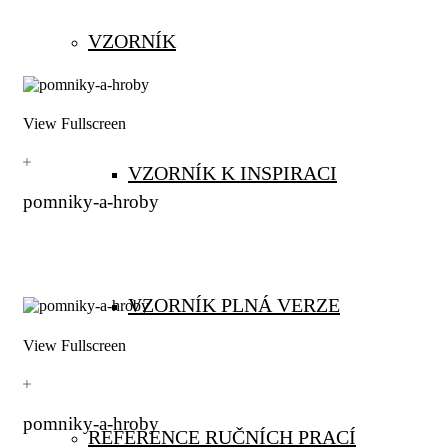
VZORNÍK
View Fullscreen
VZORNÍK K INSPIRACI
pomniky-a-hroby
VZORNÍK PLNÁ VERZE
View Fullscreen
pomniky-a-hroby
REFERENCE RUČNÍCH PRACÍ