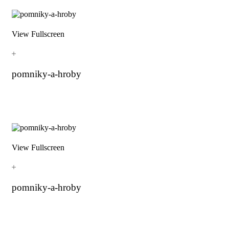
View Fullscreen
pomniky-a-hroby
View Fullscreen
pomniky-a-hroby