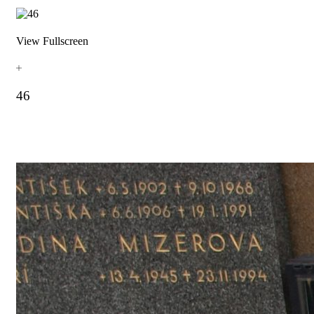
View Fullscreen
46